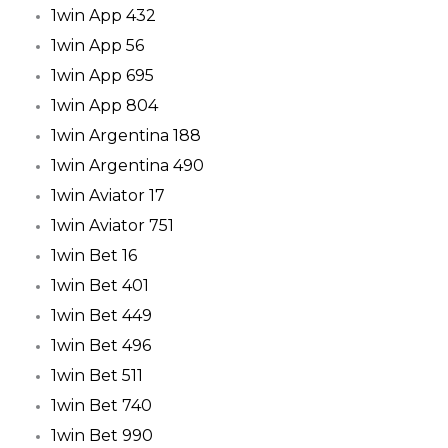
1win App 432
1win App 56
1win App 695
1win App 804
1win Argentina 188
1win Argentina 490
1win Aviator 17
1win Aviator 751
1win Bet 16
1win Bet 401
1win Bet 449
1win Bet 496
1win Bet 511
1win Bet 740
1win Bet 990