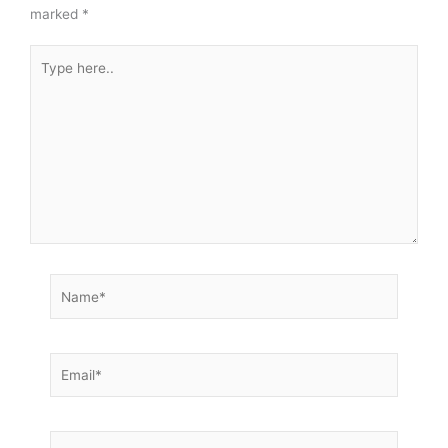
marked
*
Type
here..
Name*
Email*
Website