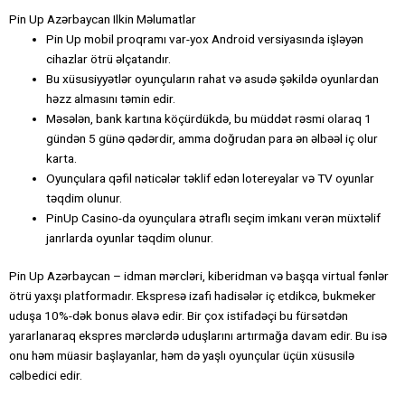
Pin Up Azərbaycan Ilkin Məlumatlar
Pin Up mobil proqramı var-yox Android versiyasında işləyən
cihazlar ötrü əlçatandır.
Bu xüsusiyyətlər oyunçuların rahat və asudə şəkildə oyunlardan
həzz almasını təmin edir.
Məsələn, bank kartına köçürdükdə, bu müddət rəsmi olaraq 1
gündən 5 günə qədərdir, amma doğrudan para ən əlbəəl iç olur
karta.
Oyunçulara qəfil nəticələr təklif edən lotereyalar və TV oyunlar
təqdim olunur.
PinUp Casino-da oyunçulara ətraflı seçim imkanı verən müxtəlif
janrlarda oyunlar təqdim olunur.
Pin Up Azərbaycan – idman mərcləri, kiberidman və başqa virtual fənlər
ötrü yaxşı platformadır. Ekspresə izafi hadisələr iç etdikcə, bukmeker
uduşa 10%-dək bonus əlavə edir. Bir çox istifadəçi bu fürsətdən
yararlanaraq ekspres mərclərdə uduşlarını artırmağa davam edir. Bu isə
onu həm müasir başlayanlar, həm də yaşlı oyunçular üçün xüsusilə
cəlbedici edir.