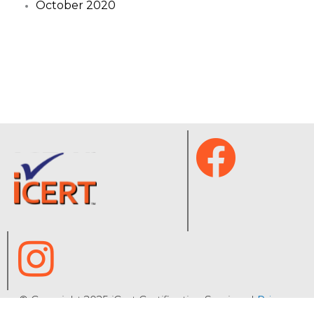
October 2020
© Copyright 2025 iCert Certification Services |
Privacy