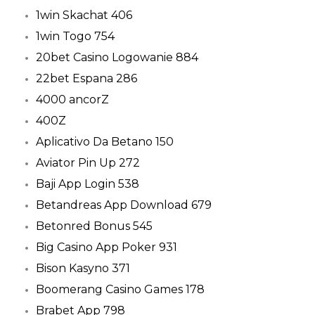
1win Skachat 406
1win Togo 754
20bet Casino Logowanie 884
22bet Espana 286
4000 ancorZ
400Z
Aplicativo Da Betano 150
Aviator Pin Up 272
Baji App Login 538
Betandreas App Download 679
Betonred Bonus 545
Big Casino App Poker 931
Bison Kasyno 371
Boomerang Casino Games 178
Brabet App 798