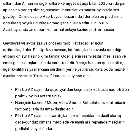
dillərindən Alman və digər dillərə kəmiyyət dəyişə bilər. 2025-ci ildə pin
up casino parlaq slotlar, səxavətli bonuslar və müasir oyunlarla sizi
gözləyir. Online casino Azerbaycan bazarında lider olan bu platforma
qoşularaq böyük uduşlar udmaq şansını əldə edin. Pinup306 –
Azərbaycanda ən etibarlı və formal onlayn kazino platformasıdır.
Qeydiyyat və avtorizasiya prosesi mobil istifadəçilər üçün
optimallaşdırılıb. Pin Up Azərbaycan, istifadəçilərin həvəslə qatıldığı
etibarlı onlayn kazino kimi tanınır. Ödənişlərin rəsmiləşdirilməsi asan və
emalı gur, çıxarışlar üçün də xarakterikdir. Yarışa hər kəs qoşula bilər,
əgər kvalifikasiya mərcinin şərtlərini yerinə yetirərsə. Kataloqda müxtəlif
oyunlar arasında “Exclusive” işarəsini duymaq olar.
Pin-Up AZ saytında qeydiyyatdan keçmisiniz və başlamaq ötrü ən
praktik oyunu axtarırsınız?
Həmçinin kazino 1Moon, Vibra Studio, Betsolutions kimi müasir
tərtibatçılarla da əməkdaşlıq edir.
Pin-Up AZ saytının ziyarətçiləri şəxsi hesablarına daxil olaraq
gecə-gündüz idmana mərc edə və əməli ara rejimində matçların
gedişini izləyə bilərlər.