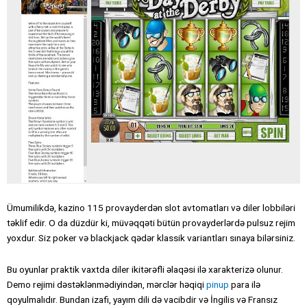
Ümumilikdə, kazino 115 provayderdən slot avtomatları və diler lobbiləri
təklif edir. O da düzdür ki, müvəqqəti bütün provayderlərdə pulsuz rejim
yoxdur. Siz poker və blackjack qədər klassik variantları sınaya bilərsiniz.
Bu oyunlar praktik vaxtda diler ikitərəfli əlaqəsi ilə xarakterizə olunur.
Demo rejimi dəstəklənmədiyindən, mərclər həqiqi
pinup
para ilə
qoyulmalıdır. Bundan izafi, yayım dili də vacibdir və İngilis və Fransız