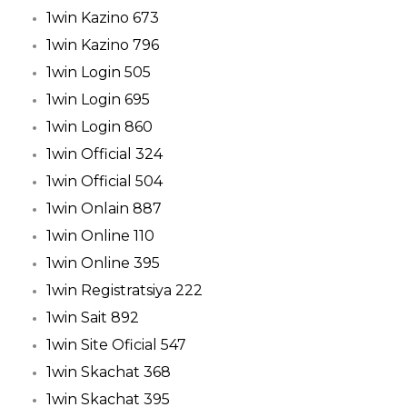
1win Kazino 673
1win Kazino 796
1win Login 505
1win Login 695
1win Login 860
1win Official 324
1win Official 504
1win Onlain 887
1win Online 110
1win Online 395
1win Registratsiya 222
1win Sait 892
1win Site Oficial 547
1win Skachat 368
1win Skachat 395