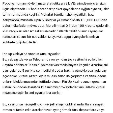
Populyar idman növləri, matç statistikası və LIVE rejimdə mərclər sizin
üçün əlçatandır. Bu hədis standart poker qaydalarına uyğun oynanır, lakin
turnir formatında keçirilir. Mükafat fondları əhəmiyyətlidir, bəzi
seriyalarda, məsələn, Spin & Gold və ya Omaholic-də 100,000 USD-dən
daha mükafatlar mövcuddur. Mərc limitləri 0.1-dən 100 kreditə qədərdir,
x50 və yuxarı olan əmsallar isə nadir hallarda təklif olunur. Oyunçular
nəticələri xüsusi bir cədvəldən izləyə və başqa oyunçularla onlayn
söhbətə qoşula bilərlər.
Pin-up Onlayn Kazinonun Xüsusiyyətləri
Bu, vebsaytda və ya Telegramda onlayn danışıq vasitəsilə edilə bilər.
Saytda ödənişlər “Kassir” bölməsi vasitəsilə həyata keçirilir. Azərbaijanlı
oyunçular bu 5 punkta şərh edildiyi qədər baxma etməklə asanlıqla say
açacaqlar. Virtual azartlı oyun müəssisələri ilə çarpışma vasitəsi qədər
onların bloklanmasından istifadə olunur. Pin Up kazinosunun qocaman
üstünlüyü ondan ibarətdir ki, tanınmış provayderlər xüsusilə bu virtual
müəssisə üçün brend oyunlar buraxırlar.
Bu, kazinonun həqiqətli oyun və şəffaflığın ciddi standartlarına riayət
etməsini təmin edir. Xərclərinizə riayət görmək ötrü depozitlərə və ya