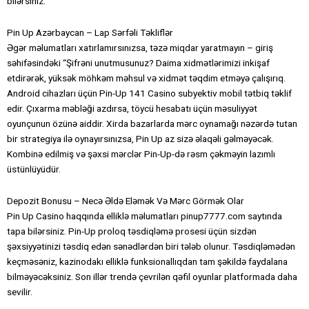
bilərsiniz.
Pin Up Azərbaycan – Lap Sərfəli Təkliflər
Əgər məlumatları xatırlamırsınızsa, təzə miqdar yaratmayın – giriş
səhifəsindəki “Şifrəni unutmusunuz? Daima xidmətlərimizi inkişaf
etdirərək, yüksək möhkəm məhsul və xidmət təqdim etməyə çalışırıq.
Android cihazları üçün Pin-Up 141 Casino subyektiv mobil tətbiq təklif
edir. Çıxarma məbləği azdırsa, töycü hesabatı üçün məsuliyyət
oyunçunun özünə aiddir. Xirda bazarlarda mərc oynamağı nəzərdə tutan
bir strategiya ilə oynayırsınızsa, Pin Up az sizə əlaqəli gəlməyəcək.
Kombinə edilmiş və şəxsi mərclər Pin-Up-də rəsm çəkməyin lazımlı
üstünlüyüdür.
Depozit Bonusu – Necə Əldə Eləmək Və Mərc Görmək Olar
Pin Up Casino haqqında elliklə məlumatları pinup7777.com saytında
tapa bilərsiniz. Pin-Up proloq təsdiqləmə prosesi üçün sizdən
şəxsiyyətinizi təsdiq edən sənədlərdən biri tələb olunur. Təsdiqləmədən
keçməsəniz, kazinodakı elliklə funksionallıqdan tam şəkildə faydalana
bilməyəcəksiniz. Son illər trendə çevrilən qəfil oyunlar platformada daha
sevilir.