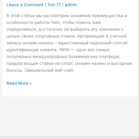
Бк
Leave a Comment
/
1vin 17
/
admin
1вин:
Вход
В этой статье мы рассмотрим основные преимущества и
На
особенности работы 1win, чтобы помочь вам
Зеркало
определиться, достаточно ли выбирать эту компанию с
Букмекерской
целью своих спортивных ставок. Авторизация в учетной
Конторы
записи онлайн-казино – единственный надежный способ
идентификации клиента. 1WIN — одна изо самых
популярных международных букмекерских платформ,
предлагающая ставки на спорт, онлайн-казино и выгодные
бонусы. Официальный веб-сайт
Read More »