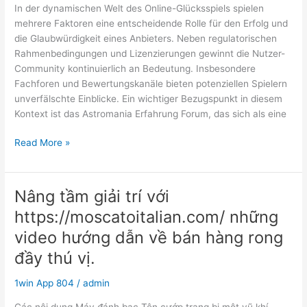
Online-
In der dynamischen Welt des Online-Glücksspiels spielen
Glücksspiel
mehrere Faktoren eine entscheidende Rolle für den Erfolg und
die Glaubwürdigkeit eines Anbieters. Neben regulatorischen
Rahmenbedingungen und Lizenzierungen gewinnt die Nutzer-
Community kontinuierlich an Bedeutung. Insbesondere
Fachforen und Bewertungskanäle bieten potenziellen Spielern
unverfälschte Einblicke. Ein wichtiger Bezugspunkt in diesem
Kontext ist das Astromania Erfahrung Forum, das sich als eine
Read More »
Nâng tầm giải trí với
Nâng
tầm
https://moscatoitalian.com/ những
giải
video hướng dẫn về bán hàng rong
trí
với
đầy thú vị.
https://moscatoitalian.com/
1win App 804
/
admin
những
video
Các nội dung Máy đánh bạc Tên cướp trang bị một vũ khí