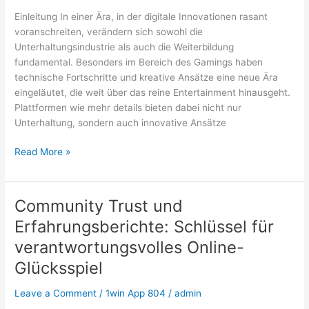
des
Einleitung In einer Ära, in der digitale Innovationen rasant
Gamings
voranschreiten, verändern sich sowohl die
und
Unterhaltungsindustrie als auch die Weiterbildung
der
fundamental. Besonders im Bereich des Gamings haben
Erwachsenenbildung
technische Fortschritte und kreative Ansätze eine neue Ära
eingeläutet, die weit über das reine Entertainment hinausgeht.
Plattformen wie mehr details bieten dabei nicht nur
Unterhaltung, sondern auch innovative Ansätze
Read More »
Community Trust und
Community
Trust
Erfahrungsberichte: Schlüssel für
und
verantwortungsvolles Online-
Erfahrungsberichte:
Schlüssel
Glücksspiel
für
Leave a Comment
/
1win App 804
/
admin
verantwortungsvolles