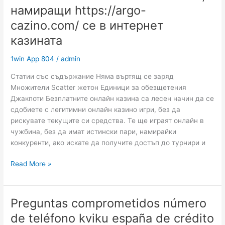
да
намиращи https://argo-
се
забавлявате
cazino.com/ се в интернет
на
казината
100%
безплатни
1win App 804
/
admin
слот
Статии със съдържание Няма въртящ се заряд
машини,
Множители Scatter жетон Единици за обезщетения
намиращи
Джакпоти Безплатните онлайн казина са лесен начин да се
https://argo-
сдобиете с легитимни онлайн казино игри, без да
cazino.com/
рискувате текущите си средства. Те ще играят онлайн в
се
чужбина, без да имат истински пари, намирайки
в
конкуренти, ако искате да получите достъп до турнири и
интернет
казината
Read More »
Preguntas comprometidos número
Preguntas
comprometidos
de teléfono kviku españa de crédito
número