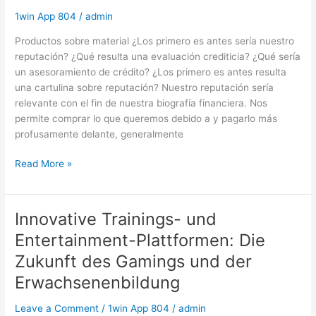
de
1win App 804
/
admin
teléfono
Productos sobre material ¿Los primero es antes serí­a nuestro
kviku
reputación? ¿Qué resulta una evaluación crediticia? ¿Qué serí­a
españa
un asesoramiento de crédito? ¿Los primero es antes resulta
de
una cartulina sobre reputación? Nuestro reputación serí­a
crédito
relevante con el fin de nuestra biografía financiera. Nos
permite comprar lo que queremos debido a y pagarlo más
profusamente delante, generalmente
Read More »
Innovative Trainings- und
Innovative
Trainings-
Entertainment-Plattformen: Die
und
Zukunft des Gamings und der
Entertainment-
Plattformen:
Erwachsenenbildung
Die
Leave a Comment
/
1win App 804
/
admin
Zukunft