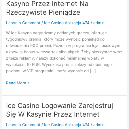
Kasyno Przez Internet Na
Kasyno
Przez
Rzeczywiste Pieniądze
Internet
Na
Leave a Comment
/
Ice Casino Aplikacja 474
/
admin
Rzeczywiste
W Ice Kasyno nagradzamy oddanych graczy, oferując
Pieniądze
tygodniowy premia, który może wynosić poniekąd do
odwiedzenia 90% premii. Poziom w programie lojalnościowym i
aktywują bonus w czwartek albo piątek. Żeby skorzystać wraz
z tejże reklamy, należy dokonać minimalnej wpłaty w
wysokości 10 EUR. Wysokość premii zależy od obecnego
poziomu w VIP programie i może wynosić od […]
Read More »
Ice Casino Logowanie Zarejestruj
Ice
Casino
Się W Kasynie Przez Internet
Logowanie
Zarejestruj
Leave a Comment
/
Ice Casino Aplikacja 474
/
admin