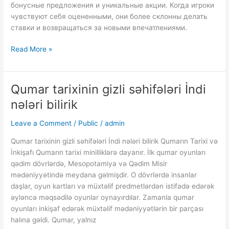
бонусные предложения и уникальные акции. Когда игроки
чувствуют себя оцененными, они более склонны делать
ставки и возвращаться за новыми впечатлениями.
Read More »
Qumar tarixinin gizli səhifələri İndi
Qumar
tarixinin
nələri bilirik
gizli
səhifələri
Leave a Comment
/
Public
/
admin
İndi
Qumar tarixinin gizli səhifələri İndi nələri bilirik Qumarın Tarixi və
nələri
İnkişafı Qumarın tarixi minilliklərə dayanır. İlk qumar oyunları
bilirik
qədim dövrlərdə, Mesopotamiya və Qədim Misir
mədəniyyətində meydana gəlmişdir. O dövrlərdə insanlar
daşlar, oyun kartları və müxtəlif predmetlərdən istifadə edərək
əyləncə məqsədilə oyunlar oynayırdılar. Zamanla qumar
oyunları inkişaf edərək müxtəlif mədəniyyətlərin bir parçası
halına gəldi. Qumar, yalnız