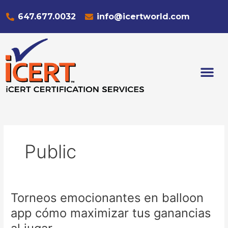
Skip
647.677.0032
info@icertworld.com
to
content
Me
Public
Torneos emocionantes en balloon
Torneos
emocionantes
app cómo maximizar tus ganancias
en