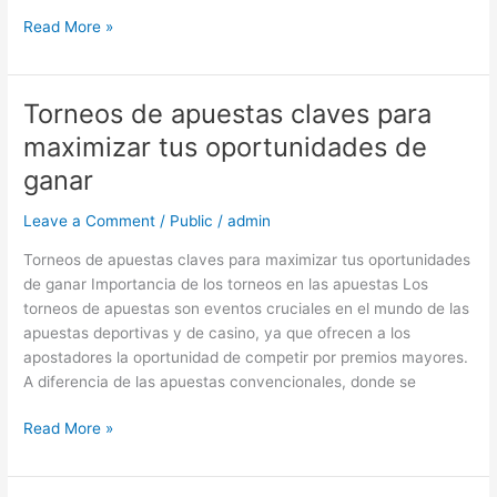
Read More »
Torneos de apuestas claves para
Torneos
de
maximizar tus oportunidades de
apuestas
ganar
claves
para
Leave a Comment
/
Public
/
admin
maximizar
tus
Torneos de apuestas claves para maximizar tus oportunidades
oportunidades
de ganar Importancia de los torneos en las apuestas Los
de
torneos de apuestas son eventos cruciales en el mundo de las
ganar
apuestas deportivas y de casino, ya que ofrecen a los
apostadores la oportunidad de competir por premios mayores.
A diferencia de las apuestas convencionales, donde se
Read More »