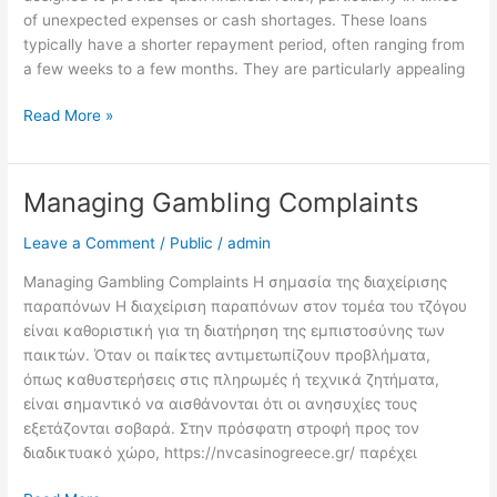
short
of unexpected expenses or cash shortages. These loans
term
typically have a shorter repayment period, often ranging from
loans
a few weeks to a few months. They are particularly appealing
Read More »
Managing Gambling Complaints
Managing
Gambling
Leave a Comment
/
Public
/
admin
Complaints
Managing Gambling Complaints Η σημασία της διαχείρισης
παραπόνων Η διαχείριση παραπόνων στον τομέα του τζόγου
είναι καθοριστική για τη διατήρηση της εμπιστοσύνης των
παικτών. Όταν οι παίκτες αντιμετωπίζουν προβλήματα,
όπως καθυστερήσεις στις πληρωμές ή τεχνικά ζητήματα,
είναι σημαντικό να αισθάνονται ότι οι ανησυχίες τους
εξετάζονται σοβαρά. Στην πρόσφατη στροφή προς τον
διαδικτυακό χώρο, https://nvcasinogreece.gr/ παρέχει