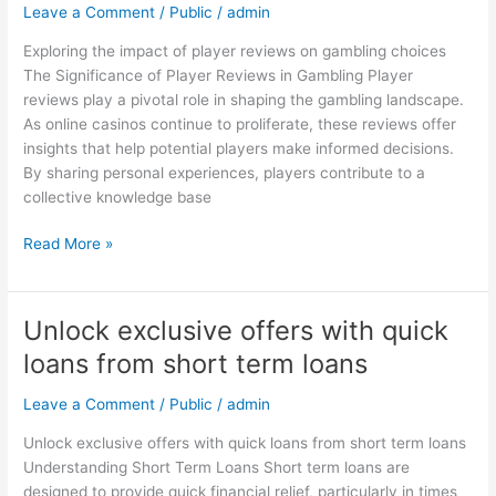
of
Leave a Comment
/
Public
/
admin
player
Exploring the impact of player reviews on gambling choices
reviews
The Significance of Player Reviews in Gambling Player
on
reviews play a pivotal role in shaping the gambling landscape.
gambling
As online casinos continue to proliferate, these reviews offer
choices
insights that help potential players make informed decisions.
By sharing personal experiences, players contribute to a
collective knowledge base
Read More »
Unlock exclusive offers with quick
Unlock
exclusive
loans from short term loans
offers
with
Leave a Comment
/
Public
/
admin
quick
Unlock exclusive offers with quick loans from short term loans
loans
Understanding Short Term Loans Short term loans are
from
designed to provide quick financial relief, particularly in times