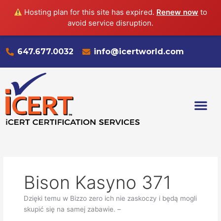
Skip
Hosting plan for this site has expired.
Renew now
to
to
avoid service disruption.
content
647.677.0032
info@icertworld.com
Me
Bison Kasyno 371
Dzięki temu w Bizzo zero ich nie zaskoczy i będą mogli
skupić się na samej zabawie. –