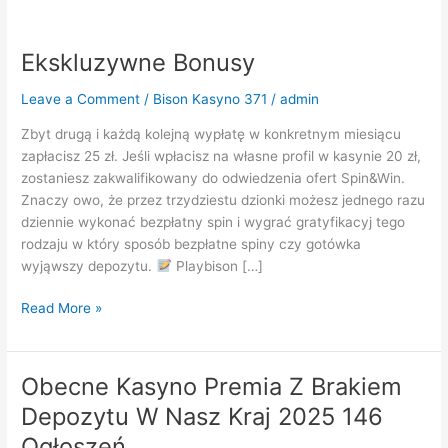
Ekskluzywne Bonusy
Ekskluzywne
Bonusy
Leave a Comment
/
Bison Kasyno 371
/
admin
Zbyt drugą i każdą kolejną wypłatę w konkretnym miesiącu
zapłacisz 25 zł. Jeśli wpłacisz na własne profil w kasynie 20 zł,
zostaniesz zakwalifikowany do odwiedzenia ofert Spin&Win.
Znaczy owo, że przez trzydziestu dzionki możesz jednego razu
dziennie wykonać bezpłatny spin i wygrać gratyfikacyj tego
rodzaju w który sposób bezpłatne spiny czy gotówka
wyjąwszy depozytu.
Playbison […]
Read More »
Obecne Kasyno Premia Z Brakiem
Obecne
Kasyno
Depozytu W Nasz Kraj 2025 146
Premia
Ogłoszeń