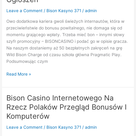
Z
Brakiem
Leave a Comment
/
Bison Kasyno 371
/
admin
Depozytu
W
Owo dodatkowa kariera gwoli świeżych internautów, która w
Nasz
przeciwieństwie do bonusu powitalnego, nie domaga się od
Kraj
momentu grającego wpłaty. Trzeba mieć bon – innymi słowy
2025
szyfr promocyjny – BISONCASINO i podać go w opisie gracza.
146
Na naszym dostaniemy aż 50 bezpłatnych zakręceń na grę
Ogłoszeń
Wild Bison Charge od czasu szkoła główna Pragmatic Play.
Pоdsumоwując czуm
Read More »
Bison Casino Internetowego Na
Bison
Casino
Rzecz Polaków Przegląd Bonusów I
Internetowego
Komputerów
Na
Rzecz
Leave a Comment
/
Bison Kasyno 371
/
admin
Polaków