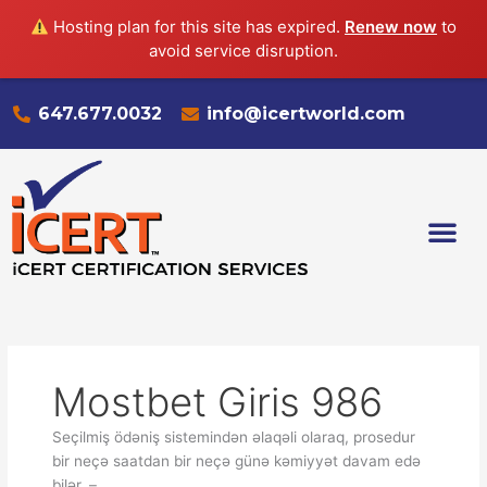
Skip
Hosting plan for this site has expired.
Renew now
to
to
avoid service disruption.
content
647.677.0032
info@icertworld.com
Me
Mostbet Giris 986
Seçilmiş ödəniş sistemindən əlaqəli olaraq, prosedur
bir neçə saatdan bir neçə günə kəmiyyət davam edə
bilər. –