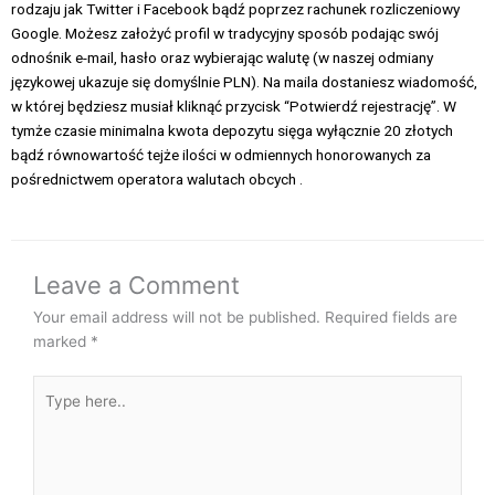
rodzaju jak Twitter i Facebook bądź poprzez rachunek rozliczeniowy
Google. Możesz założyć profil w tradycyjny sposób podając swój
odnośnik e-mail, hasło oraz wybierając walutę (w naszej odmiany
językowej ukazuje się domyślnie PLN). Na maila dostaniesz wiadomość,
w której będziesz musiał kliknąć przycisk “Potwierdź rejestrację”. W
tymże czasie minimalna kwota depozytu sięga wyłącznie 20 złotych
bądź równowartość tejże ilości w odmiennych honorowanych za
pośrednictwem operatora walutach obcych .
Leave a Comment
Your email address will not be published.
Required fields are
marked
*
Type
here..