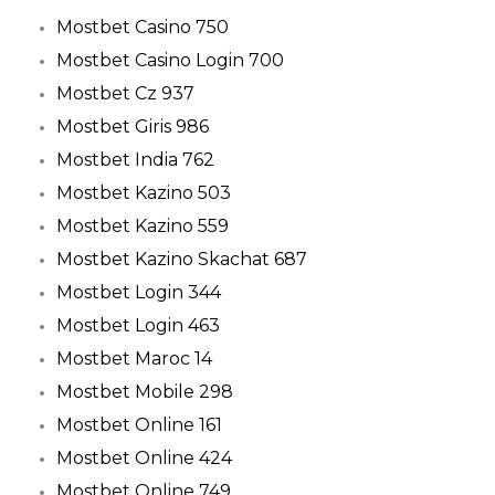
Mostbet Casino 750
Mostbet Casino Login 700
Mostbet Cz 937
Mostbet Giris 986
Mostbet India 762
Mostbet Kazino 503
Mostbet Kazino 559
Mostbet Kazino Skachat 687
Mostbet Login 344
Mostbet Login 463
Mostbet Maroc 14
Mostbet Mobile 298
Mostbet Online 161
Mostbet Online 424
Mostbet Online 749