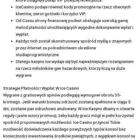
IceCasino podaje również kody promocyjne na rzecz obecnych
klientów, zwrot gotówki i korzyści VIP.
Od Czasu strony finansowej podest obsługuje szeroką gamę
metod płatności umożliwiających wygodne dokonywanie wpłat i
wypłat.
Każdyz nich został skonstruowany spośród myślą o znajomych
przez internet za pośrednictwem określone
studiaprogramistyczne.
Dlatego kasyno Ice wydaje się być najważniejszym rozwiązaniem
na rzecz miłośników gier hazardowych, którzy liczą na duże
wygrane.
Strategie Płatności I Wypłat W Ice Casino
Wygrane z gratisowych spinów podlegają wymogowi obrotu 35-
krotnego. Jeśli warunki bonusu odrzucić zostaną spełnione w ciągu 5
dni, zostanie pan odruchowo anulowany. W Ice Kasyno dbamy o otwarte
reguły i jasne wzory promocji, żeby każdy gracz mógł w pełni korzystać
spośród proponowanych możliwości. Ice Casino przynosi Tobie
możliwość doświadczenia każdego powyższych typów konsol bez
konieczności inwestowania środków pieniężnych, z wyjątkiem konsol na