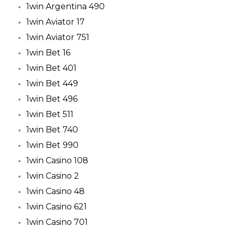
1win Argentina 490
1win Aviator 17
1win Aviator 751
1win Bet 16
1win Bet 401
1win Bet 449
1win Bet 496
1win Bet 511
1win Bet 740
1win Bet 990
1win Casino 108
1win Casino 2
1win Casino 48
1win Casino 621
1win Casino 701