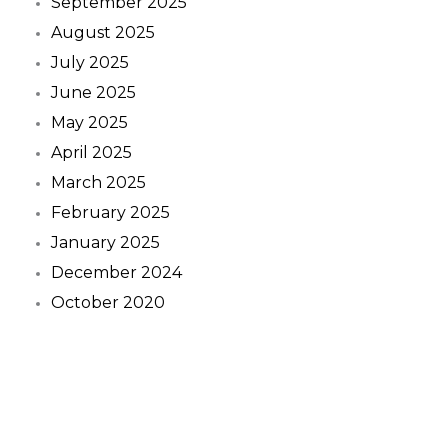
September 2025
August 2025
July 2025
June 2025
May 2025
April 2025
March 2025
February 2025
January 2025
December 2024
October 2020