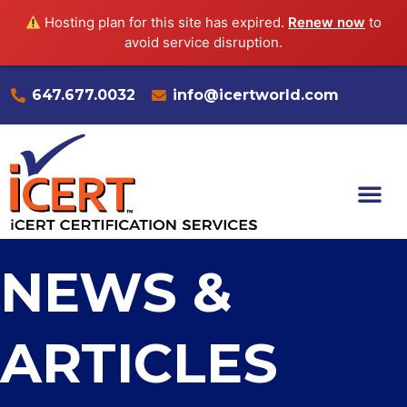
Skip
Hosting plan for this site has expired.
Renew now
to
to
avoid service disruption.
content
647.677.0032
info@icertworld.com
Me
NEWS &
ARTICLES