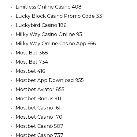
Limitless Online Casino 408
Lucky Block Casino Promo Code 331
Luckybird Casino 186
Milky Way Casino Online 93
Milky Way Online Casino App 666
Most Bet 368
Most Bet 734
Mostbet 416
Mostbet App Download 955
Mostbet Aviator 855
Mostbet Bonus 911
Mostbet Casino 161
Mostbet Casino 170
Mostbet Casino 507
Mostbet Casino 737