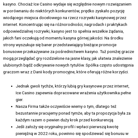
kasyno. Chociaż Ice Casino wydaje się względnie nowym rozwiązaniem
w porównaniu do niektórych konkurentów, prędko zyskało pozycję
wiodącego miejsca docelowego na rzecz rozrywki kasynowej przez
internet. Koncentrując się na różnorodności, nagrodach i praktykach
odpowiedzialnej rozrywki, kasyno jest to spełnia wszelkie żądania,
jakich fani oczekują od momentu kasyna górnej jakości. Na środku
strony wyszukuje się baner przedstawiający bieżące promocje
bonusowe przekazywane za pośrednictwem kasyno. Tuż poniżej gracze
mogą przeglądać gry rozdzielone na jasne klasy, jak ułatwia znalezienie
ulubionych bądź odkrywanie nowych tytułów. Spółka często udostępnia
graczom wraz z Danii kody promocyjne, które oferują różne korzyści.
Jednak gwoli tychże, którzy lubią gry kasynowe przez internet,
Ice Casino zapewnia dopracowane wrażenia użytkownika pełne
gier.
Nasza Firma także oczywiście wiemy o tym, dlatego też
bezustannie pracujemy ponad tymże, aby ta propozycja była za
każdym razem o pewien duży krok przed konkurencją.
Jeśli założy się oryginalny profil i wpłaci pierwszą kwotę
pieniężną w 2022 roku, powinno się spodziewać się bonusu w