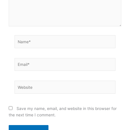
Name*
Email*
Website
Save my name, email, and website in this browser for
the next time I comment.