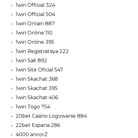
1win Official 324
1win Official 504
1win Onlain 887
1win Online 110
1win Online 395
1win Registratsiya 222
1win Sait 892
1win Site Oficial 547
1win Skachat 368
1win Skachat 395
1win Skachat 406
1win Togo 754
20bet Casino Logowanie 884
22bet Espana 286
4000 ancorZ