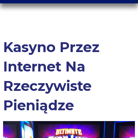
Kasyno Przez
Internet Na
Rzeczywiste
Pieniądze