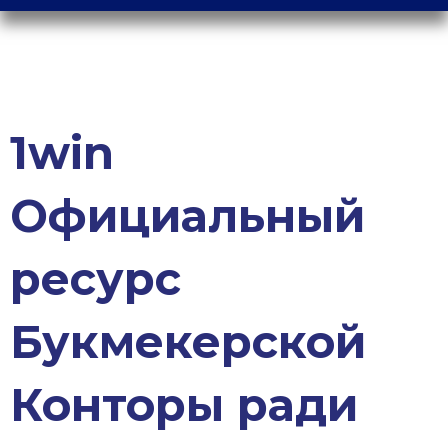
1win
Официальный
ресурс
Букмекерской
Конторы ради