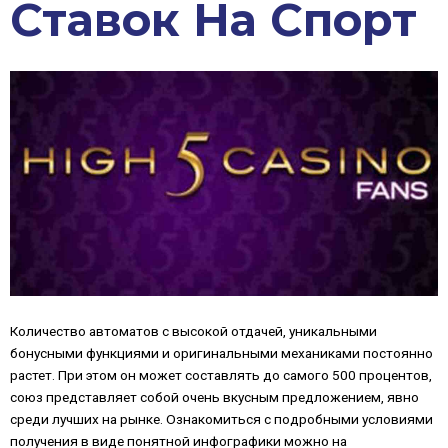
Ставок На Спорт
Количество автоматов с высокой отдачей, уникальными
бонусными функциями и оригинальными механиками постоянно
растет. При этом он может составлять до самого 500 процентов,
союз представляет собой очень вкусным предложением, явно
среди лучших на рынке. Ознакомиться с подробными условиями
получения в виде понятной инфографики можно на