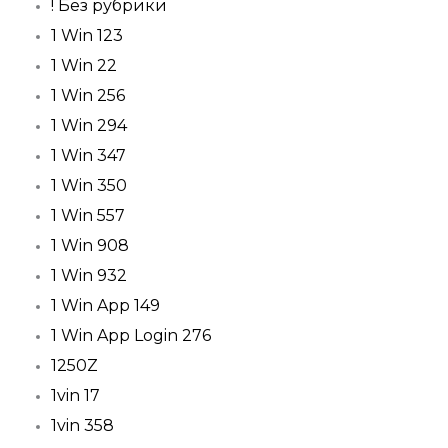
! Без рубрики
1 Win 123
1 Win 22
1 Win 256
1 Win 294
1 Win 347
1 Win 350
1 Win 557
1 Win 908
1 Win 932
1 Win App 149
1 Win App Login 276
1250Z
1vin 17
1vin 358