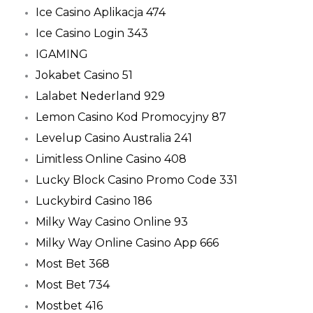
Ice Casino Aplikacja 474
Ice Casino Login 343
IGAMING
Jokabet Casino 51
Lalabet Nederland 929
Lemon Casino Kod Promocyjny 87
Levelup Casino Australia 241
Limitless Online Casino 408
Lucky Block Casino Promo Code 331
Luckybird Casino 186
Milky Way Casino Online 93
Milky Way Online Casino App 666
Most Bet 368
Most Bet 734
Mostbet 416