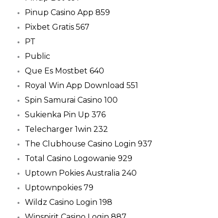
Pinup Casino App 859
Pixbet Gratis 567
PT
Public
Que Es Mostbet 640
Royal Win App Download 551
Spin Samurai Casino 100
Sukienka Pin Up 376
Telecharger 1win 232
The Clubhouse Casino Login 937
Total Casino Logowanie 929
Uptown Pokies Australia 240
Uptownpokies 79
Wildz Casino Login 198
Winspirit Casino Login 887