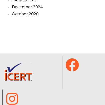
December 2024
October 2020