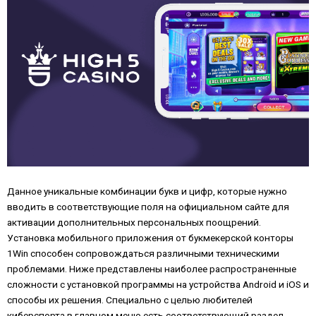
Данное уникальные комбинации букв и цифр, которые нужно
вводить в соответствующие поля на официальном сайте для
активации дополнительных персональных поощрений.
Установка мобильного приложения от букмекерской конторы
1Win способен сопровождаться различными техническими
проблемами. Ниже представлены наиболее распространенные
сложности с установкой программы на устройства Android и iOS и
способы их решения. Специально с целью любителей
киберспорта в главном меню есть соответствующий раздел.