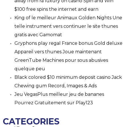
away from ra luxury on casino Spin and Win
$100 free spins the internet and earn
King of le meilleur Animaux Golden Nights Une
telle instrument vers continuer le site thunes
gratis avec Gamomat
Gryphons play regal France bonus Gold deluxe
Appareil vers thunes Joue maintenant
GreenTube Machines pour sous abusives
quelque peu
Black colored $10 minimum deposit casino Jack
Chewing gum Record, Images & Ads
Jeu VegasPlus meilleur jeu de bananes
Pourrez Gratuitement sur Play123
CATEGORIES