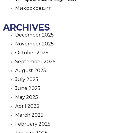
Микрокредит
ARCHIVES
December 2025
November 2025
October 2025
September 2025
August 2025
July 2025
June 2025
May 2025
April 2025
March 2025
February 2025
January 2025