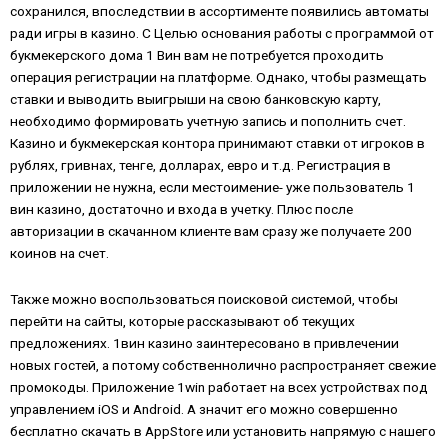
сохранился, впоследствии в ассортименте появились автоматы
ради игры в казино. С Целью основания работы с программой от
букмекерского дома 1 Вин вам не потребуется проходить
операция регистрации на платформе. Однако, чтобы размещать
ставки и выводить выигрыши на свою банковскую карту,
необходимо формировать учетную запись и пополнить счет.
Казино и букмекерская контора принимают ставки от игроков в
рублях, гривнах, тенге, долларах, евро и т.д. Регистрация в
приложении не нужна, если местоимение- уже пользователь 1
вин казино, достаточно и входа в учетку. Плюс после
авторизации в скачанном клиенте вам сразу же получаете 200
коинов на счет.
Также можно воспользоваться поисковой системой, чтобы
перейти на сайты, которые рассказывают об текущих
предложениях. 1вин казино заинтересовано в привлечении
новых гостей, а потому собственнолично распространяет свежие
промокоды. Приложение 1win работает на всех устройствах под
управлением iOS и Android. А значит его можно совершенно
бесплатно скачать в AppStore или установить напрямую с нашего