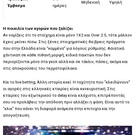
Μηδενική
Υψηλή
Έμβασμα
ημέρες
Η ποικιλία των αγορών που ζαλίζει
Αν νομίζεις ότι το στοίχημα είναι μόνο 1Χ2 και Over 2.5, τότε μάλλον
έχεις μείνει πίσω. Στις ξένες στοιχηματικές θα βρεις πράγματα
που στην Ελλάδα είναι “κομμένα” για λόγους ρύθμισης. Ασιατικά
χάντικαπ σε κάθε πιθανή μορφή, ειδικά παικτών που δεν
περιορίζονται μόνο στα γκολ αλλά και σε τάκλιν, πάσες, ακόμα και
στις αποκρούσεις του τερματοφύλακα.
Και το live betting; Άλλη ιστορία εκεί. Η ταχύτητα που “κλειδώνουν”
οι αγορές στις ελληνικές εταιρίες είναι εκνευριστική. Στις
εταιρίες του εξωτερικού το delay είναι ελάχιστο, επιτρέποντάς
σου να προλάβεις την απόδοση πριν αλλάξει η φάση. Είναι αυτό το
“κλικ” που κάνει τη διαφορά ανάμεσα στην επιτυχία και την
απογοήτευση.