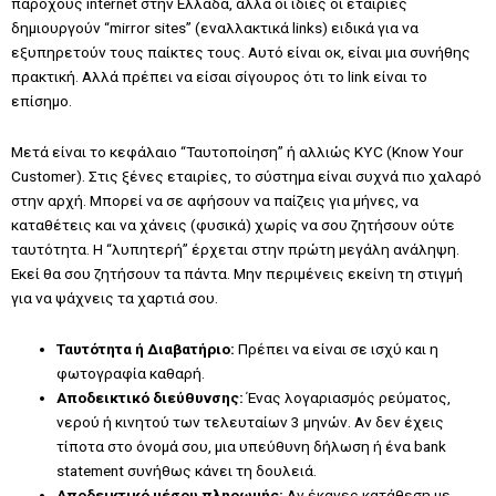
παρόχους internet στην Ελλάδα, αλλά οι ίδιες οι εταιρίες
δημιουργούν “mirror sites” (εναλλακτικά links) ειδικά για να
εξυπηρετούν τους παίκτες τους. Αυτό είναι οκ, είναι μια συνήθης
πρακτική. Αλλά πρέπει να είσαι σίγουρος ότι το link είναι το
επίσημο.
Μετά είναι το κεφάλαιο “Ταυτοποίηση” ή αλλιώς KYC (Know Your
Customer). Στις ξένες εταιρίες, το σύστημα είναι συχνά πιο χαλαρό
στην αρχή. Μπορεί να σε αφήσουν να παίζεις για μήνες, να
καταθέτεις και να χάνεις (φυσικά) χωρίς να σου ζητήσουν ούτε
ταυτότητα. Η “λυπητερή” έρχεται στην πρώτη μεγάλη ανάληψη.
Εκεί θα σου ζητήσουν τα πάντα. Μην περιμένεις εκείνη τη στιγμή
για να ψάχνεις τα χαρτιά σου.
Ταυτότητα ή Διαβατήριο:
Πρέπει να είναι σε ισχύ και η
φωτογραφία καθαρή.
Αποδεικτικό διεύθυνσης:
Ένας λογαριασμός ρεύματος,
νερού ή κινητού των τελευταίων 3 μηνών. Αν δεν έχεις
τίποτα στο όνομά σου, μια υπεύθυνη δήλωση ή ένα bank
statement συνήθως κάνει τη δουλειά.
Αποδεικτικό μέσου πληρωμής:
Αν έκανες κατάθεση με