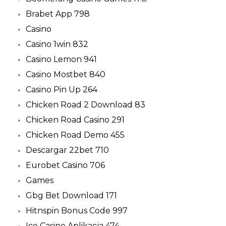
Brabet App 798
Casino
Casino 1win 832
Casino Lemon 941
Casino Mostbet 840
Casino Pin Up 264
Chicken Road 2 Download 83
Chicken Road Casino 291
Chicken Road Demo 455
Descargar 22bet 710
Eurobet Casino 706
Games
Gbg Bet Download 171
Hitnspin Bonus Code 997
Ice Casino Aplikacja 474