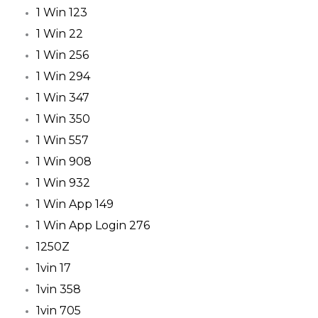
1 Win 123
1 Win 22
1 Win 256
1 Win 294
1 Win 347
1 Win 350
1 Win 557
1 Win 908
1 Win 932
1 Win App 149
1 Win App Login 276
1250Z
1vin 17
1vin 358
1vin 705