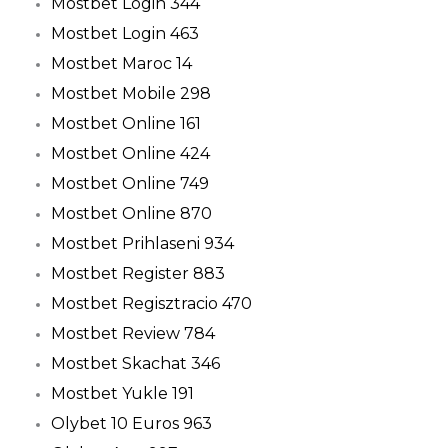
Mostbet Login 344
Mostbet Login 463
Mostbet Maroc 14
Mostbet Mobile 298
Mostbet Online 161
Mostbet Online 424
Mostbet Online 749
Mostbet Online 870
Mostbet Prihlaseni 934
Mostbet Register 883
Mostbet Regisztracio 470
Mostbet Review 784
Mostbet Skachat 346
Mostbet Yukle 191
Olybet 10 Euros 963