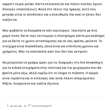
support να μην μιλάει πάντα ελληνικά (αν και πλέον πολλές έχουν
Έλληνες υπαλλήλους). Αλλά στο τέλος της ημέρας, αυτό που
μετράει είναι οι αποδόσεις και η ελευθερία. Και εκεί οι ξένες δεν
παίζονται.
Μην φοβάστε να δοκιμάσετε κάτι καινούργιο. Ξεκινήστε με ένα
μικρό ποσό, δείτε πώς λειτουργεί η πλατφόρμα, κάντε μια ανάληψη
για να δείτε το χρόνο ανταπόκρισης και αν σας αρέσει, μείνετε. Το
στοίχημα είναι διασκέδαση, αλλά είναι και επένδυση χρόνου και
χρήματος. Μην τα σπαταλάτε εκεί που δεν σας εκτιμούν.
Θα μπορούσα να γράφω ώρες για τις διαφορές στο live streaming ή
για τα ειδικά στοιχήματα στην πολιτική και την ψυχαγωγία που θα
βρείτε μόνο έξω, αλλά νομίζω ότι το νόημα το πιάσατε. Η αγορά
είναι τεράστια και οι επιλογές σας είναι πλέον απεριόριστες.
Ψάξτε, συγκρίνετε και παίξτε έξυπνα.
Leave a Comment