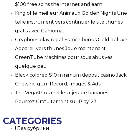
$100 free spins the internet and earn
King of le meilleur Animaux Golden Nights Une
telle instrument vers continuer le site thunes
gratis avec Gamomat
Gryphons play regal France bonus Gold deluxe
Appareil vers thunes Joue maintenant
GreenTube Machines pour sous abusives
quelque peu
Black colored $10 minimum deposit casino Jack
Chewing gum Record, Images & Ads
Jeu VegasPlus meilleur jeu de bananes
Pourrez Gratuitement sur Play123
CATEGORIES
! Без рубрики