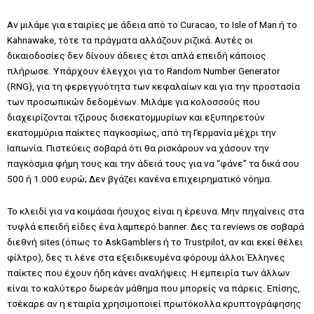
Αν μιλάμε για εταιρίες με άδεια από το Curacao, το Isle of Man ή το
Kahnawake, τότε τα πράγματα αλλάζουν ριζικά. Αυτές οι
δικαιοδοσίες δεν δίνουν άδειες έτσι απλά επειδή κάποιος
πλήρωσε. Υπάρχουν έλεγχοι για το Random Number Generator
(RNG), για τη φερεγγυότητα των κεφαλαίων και για την προστασία
των προσωπικών δεδομένων. Μιλάμε για κολοσσούς που
διαχειρίζονται τζίρους δισεκατομμυρίων και εξυπηρετούν
εκατομμύρια παίκτες παγκοσμίως, από τη Γερμανία μέχρι την
Ιαπωνία. Πιστεύεις σοβαρά ότι θα ρισκάρουν να χάσουν την
παγκόσμια φήμη τους και την άδειά τους για να “φάνε” τα δικά σου
500 ή 1.000 ευρώ; Δεν βγάζει κανένα επιχειρηματικό νόημα.
Το κλειδί για να κοιμάσαι ήσυχος είναι η έρευνα. Μην πηγαίνεις στα
τυφλά επειδή είδες ένα λαμπερό banner. Δες τα reviews σε σοβαρά
διεθνή sites (όπως το AskGamblers ή το Trustpilot, αν και εκεί θέλει
φίλτρο), δες τι λένε στα εξειδικευμένα φόρουμ άλλοι Έλληνες
παίκτες που έχουν ήδη κάνει αναλήψεις. Η εμπειρία των άλλων
είναι το καλύτερο δωρεάν μάθημα που μπορείς να πάρεις. Επίσης,
τσέκαρε αν η εταιρία χρησιμοποιεί πρωτόκολλα κρυπτογράφησης