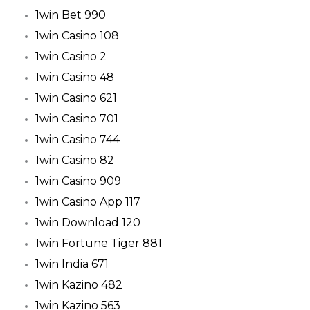
1win Bet 990
1win Casino 108
1win Casino 2
1win Casino 48
1win Casino 621
1win Casino 701
1win Casino 744
1win Casino 82
1win Casino 909
1win Casino App 117
1win Download 120
1win Fortune Tiger 881
1win India 671
1win Kazino 482
1win Kazino 563