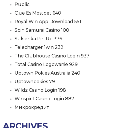
Public
Que Es Mostbet 640
Royal Win App Download 551
Spin Samurai Casino 100
Sukienka Pin Up 376
Telecharger 1win 232
The Clubhouse Casino Login 937
Total Casino Logowanie 929
Uptown Pokies Australia 240
Uptownpokies 79
Wildz Casino Login 198
Winspirit Casino Login 887
Микрокредит
ARCHIVES