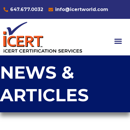
Skip
647.677.0032
info@icertworld.com
to
content
Me
NEWS &
ARTICLES