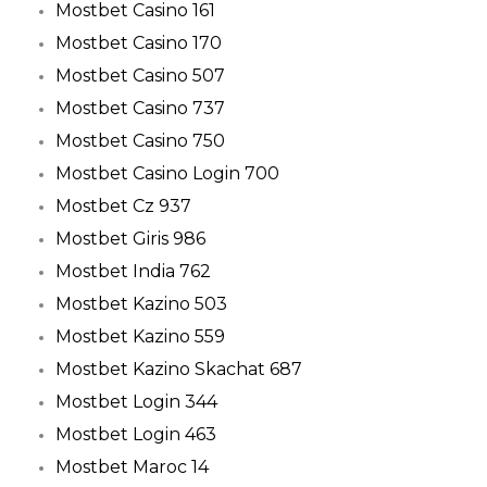
Mostbet Casino 161
Mostbet Casino 170
Mostbet Casino 507
Mostbet Casino 737
Mostbet Casino 750
Mostbet Casino Login 700
Mostbet Cz 937
Mostbet Giris 986
Mostbet India 762
Mostbet Kazino 503
Mostbet Kazino 559
Mostbet Kazino Skachat 687
Mostbet Login 344
Mostbet Login 463
Mostbet Maroc 14