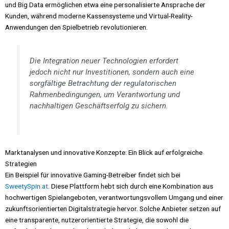
und Big Data ermöglichen etwa eine personalisierte Ansprache der
Kunden, während moderne Kassensysteme und Virtual-Reality-
Anwendungen den Spielbetrieb revolutionieren.
Die Integration neuer Technologien erfordert
jedoch nicht nur Investitionen, sondern auch eine
sorgfältige Betrachtung der regulatorischen
Rahmenbedingungen, um Verantwortung und
nachhaltigen Geschäftserfolg zu sichern.
Marktanalysen und innovative Konzepte: Ein Blick auf erfolgreiche
Strategien
Ein Beispiel für innovative Gaming-Betreiber findet sich bei
SweetySpin.at
. Diese Plattform hebt sich durch eine Kombination aus
hochwertigen Spielangeboten, verantwortungsvollem Umgang und einer
zukunftsorientierten Digitalstrategie hervor. Solche Anbieter setzen auf
eine transparente, nutzerorientierte Strategie, die sowohl die