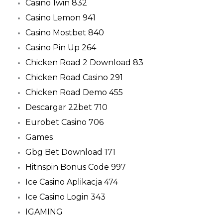
Casino 1win 832
Casino Lemon 941
Casino Mostbet 840
Casino Pin Up 264
Chicken Road 2 Download 83
Chicken Road Casino 291
Chicken Road Demo 455
Descargar 22bet 710
Eurobet Casino 706
Games
Gbg Bet Download 171
Hitnspin Bonus Code 997
Ice Casino Aplikacja 474
Ice Casino Login 343
IGAMING