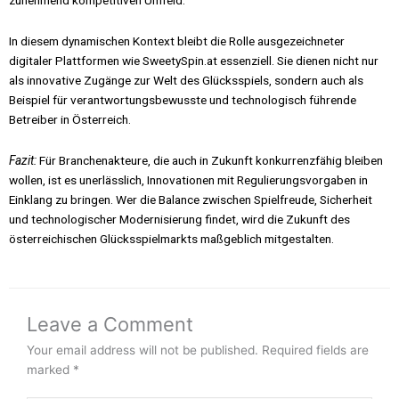
zunehmend kompetitiven Umfeld.
In diesem dynamischen Kontext bleibt die Rolle ausgezeichneter
digitaler Plattformen wie SweetySpin.at essenziell. Sie dienen nicht nur
als innovative Zugänge zur Welt des Glücksspiels, sondern auch als
Beispiel für verantwortungsbewusste und technologisch führende
Betreiber in Österreich.
Fazit:
Für Branchenakteure, die auch in Zukunft konkurrenzfähig bleiben
wollen, ist es unerlässlich, Innovationen mit Regulierungsvorgaben in
Einklang zu bringen. Wer die Balance zwischen Spielfreude, Sicherheit
und technologischer Modernisierung findet, wird die Zukunft des
österreichischen Glücksspielmarkts maßgeblich mitgestalten.
Leave a Comment
Your email address will not be published.
Required fields are
marked
*