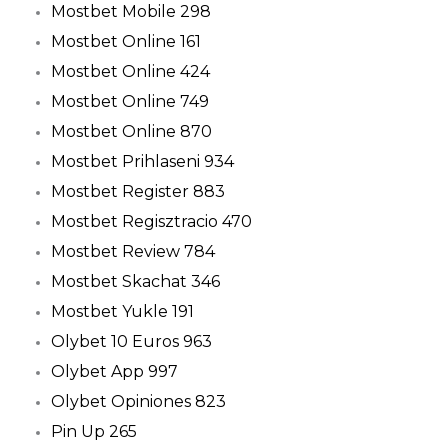
Mostbet Mobile 298
Mostbet Online 161
Mostbet Online 424
Mostbet Online 749
Mostbet Online 870
Mostbet Prihlaseni 934
Mostbet Register 883
Mostbet Regisztracio 470
Mostbet Review 784
Mostbet Skachat 346
Mostbet Yukle 191
Olybet 10 Euros 963
Olybet App 997
Olybet Opiniones 823
Pin Up 265