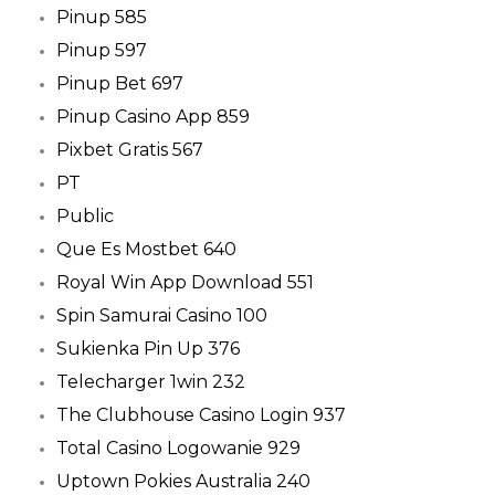
Pinup 585
Pinup 597
Pinup Bet 697
Pinup Casino App 859
Pixbet Gratis 567
PT
Public
Que Es Mostbet 640
Royal Win App Download 551
Spin Samurai Casino 100
Sukienka Pin Up 376
Telecharger 1win 232
The Clubhouse Casino Login 937
Total Casino Logowanie 929
Uptown Pokies Australia 240