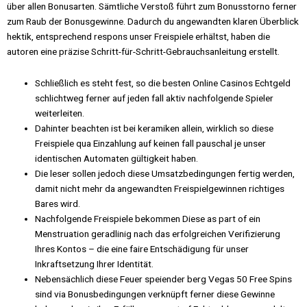
über allen Bonusarten. Sämtliche Verstoß führt zum Bonusstorno ferner
zum Raub der Bonusgewinne. Dadurch du angewandten klaren Überblick
hektik, entsprechend respons unser Freispiele erhältst, haben die
autoren eine präzise Schritt-für-Schritt-Gebrauchsanleitung erstellt.
Schließlich es steht fest, so die besten Online Casinos Echtgeld
schlichtweg ferner auf jeden fall aktiv nachfolgende Spieler
weiterleiten.
Dahinter beachten ist bei keramiken allein, wirklich so diese
Freispiele qua Einzahlung auf keinen fall pauschal je unser
identischen Automaten gültigkeit haben.
Die leser sollen jedoch diese Umsatzbedingungen fertig werden,
damit nicht mehr da angewandten Freispielgewinnen richtiges
Bares wird.
Nachfolgende Freispiele bekommen Diese as part of ein
Menstruation geradlinig nach das erfolgreichen Verifizierung
Ihres Kontos – die eine faire Entschädigung für unser
Inkraftsetzung Ihrer Identität.
Nebensächlich diese Feuer speiender berg Vegas 50 Free Spins
sind via Bonusbedingungen verknüpft ferner diese Gewinne