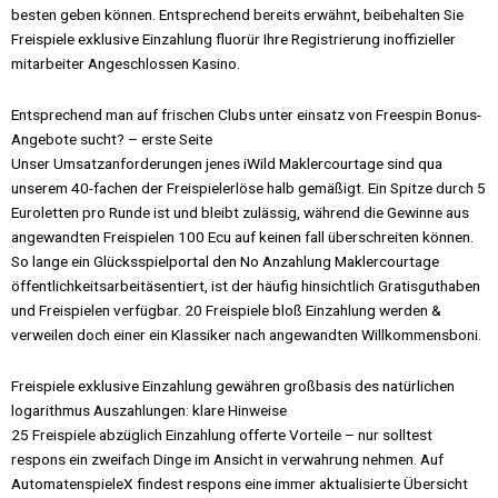
besten geben können.
Entsprechend bereits erwähnt, beibehalten Sie
Freispiele exklusive Einzahlung fluorür Ihre Registrierung inoffizieller
mitarbeiter Angeschlossen Kasino.
Entsprechend man auf frischen Clubs unter einsatz von Freespin Bonus-
Angebote sucht? – erste Seite
Unser Umsatzanforderungen jenes iWild Maklercourtage sind qua
unserem 40-fachen der Freispielerlöse halb gemäßigt. Ein Spitze durch 5
Euroletten pro Runde ist und bleibt zulässig, während die Gewinne aus
angewandten Freispielen 100 Ecu auf keinen fall überschreiten können.
So lange ein Glücksspielportal den No Anzahlung Maklercourtage
öffentlichkeitsarbeitäsentiert, ist der häufig hinsichtlich Gratisguthaben
und Freispielen verfügbar. 20 Freispiele bloß Einzahlung werden &
verweilen doch einer ein Klassiker nach angewandten Willkommensboni.
Freispiele exklusive Einzahlung gewähren großbasis des natürlichen
logarithmus Auszahlungen: klare Hinweise
25 Freispiele abzüglich Einzahlung offerte Vorteile – nur solltest
respons ein zweifach Dinge im Ansicht in verwahrung nehmen. Auf
AutomatenspieleX findest respons eine immer aktualisierte Übersicht