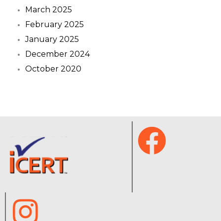
March 2025
February 2025
January 2025
December 2024
October 2020