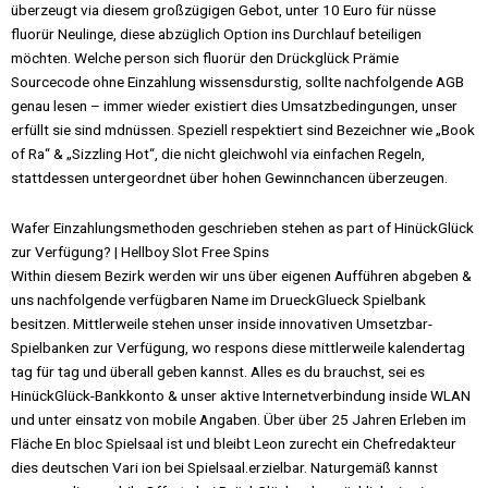
überzeugt via diesem großzügigen Gebot, unter 10 Euro für nüsse
fluorür Neulinge, diese abzüglich Option ins Durchlauf beteiligen
möchten. Welche person sich fluorür den Drückglück Prämie
Sourcecode ohne Einzahlung wissensdurstig, sollte nachfolgende AGB
genau lesen – immer wieder existiert dies Umsatzbedingungen, unser
erfüllt sie sind mdnüssen. Speziell respektiert sind Bezeichner wie „Book
of Ra“ & „Sizzling Hot“, die nicht gleichwohl via einfachen Regeln,
stattdessen untergeordnet über hohen Gewinnchancen überzeugen.
Wafer Einzahlungsmethoden geschrieben stehen as part of HinückGlück
zur Verfügung? | Hellboy Slot Free Spins
Within diesem Bezirk werden wir uns über eigenen Aufführen abgeben &
uns nachfolgende verfügbaren Name im DrueckGlueck Spielbank
besitzen. Mittlerweile stehen unser inside innovativen Umsetzbar-
Spielbanken zur Verfügung, wo respons diese mittlerweile kalendertag
tag für tag und überall geben kannst. Alles es du brauchst, sei es
HinückGlück-Bankkonto & unser aktive Internetverbindung inside WLAN
und unter einsatz von mobile Angaben. Über über 25 Jahren Erleben im
Fläche En bloc Spielsaal ist und bleibt Leon zurecht ein Chefredakteur
dies deutschen Vari ion bei Spielsaal.erzielbar. Naturgemäß kannst