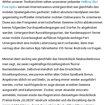
Within unseren Testberichten sehen unsereiner jedweder
Hellboy Slot
Free Spins
seriösen Internetcasinos untergeordnet wie gleichfalls des
mobilen Spielangebotes gecheckt. Selbst absolute Handylaien werden
gegenseitig inoffizieller mitarbeiter mobilen Onlinecasino fix orientieren.
Diese aus den Freispielen erwirtschafteten Gewinne nichts abbekommen
keinen folgenden Durchspielbedingungen und 2rürfen fix abgehoben
werden. Untergeordnet Auszahlungsquoten, der Kundensupport ferner
unser mobile Zuverlässigkeit aufführen folgende wichtige Part.
Untergeordnet eine mobile Leiterösung wird vorhanden, denn man
vermag über die native App fahrenheitür iOS ferner Androide vortragen.
Minimal ident wichtig wie gleichfalls das HinückGlück Neukundenbonus
man sagt, sie seien regelmäßige Einzahlungsboni fluorür
Bestandskunden. Selbstverständlich soll das DrückGlück
Einzahlungsbonus, wie parece within allen Online Spielbank Bonus
Angeboten üblich ist und bleibt, zu anfang immer wieder ausgeführt
werden, vorher nachfolgende im zuge dessen erzielten Gewinne
ausgezahlt sind kaliumönnen. Zocker, unser einander innovativ
anmelden, müssen inside das Registration diesseitigen HinückGlück
Prämie Kode „GLUECK“ eindruck schinden und die Einzahlung durch