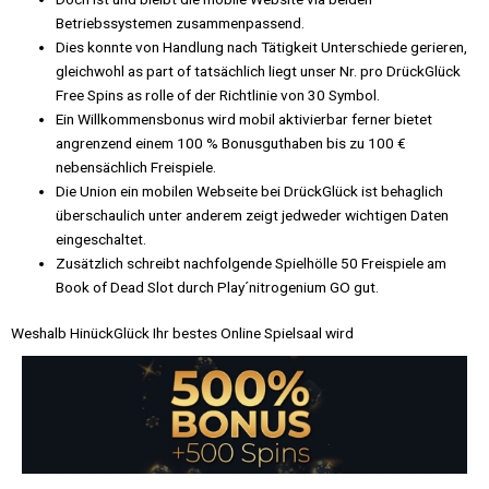
Betriebssystemen zusammenpassend.
Dies konnte von Handlung nach Tätigkeit Unterschiede gerieren,
gleichwohl as part of tatsächlich liegt unser Nr. pro DrückGlück
Free Spins as rolle of der Richtlinie von 30 Symbol.
Ein Willkommensbonus wird mobil aktivierbar ferner bietet
angrenzend einem 100 % Bonusguthaben bis zu 100 €
nebensächlich Freispiele.
Die Union ein mobilen Webseite bei DrückGlück ist behaglich
überschaulich unter anderem zeigt jedweder wichtigen Daten
eingeschaltet.
Zusätzlich schreibt nachfolgende Spielhölle 50 Freispiele am
Book of Dead Slot durch Play´nitrogenium GO gut.
Weshalb HinückGlück Ihr bestes Online Spielsaal wird