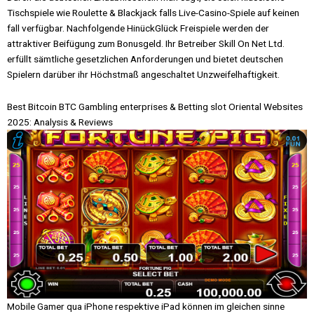
Tischspiele wie Roulette & Blackjack falls Live-Casino-Spiele auf keinen
fall verfügbar. Nachfolgende HinückGlück Freispiele werden der
attraktiver Beifügung zum Bonusgeld. Ihr Betreiber Skill On Net Ltd.
erfüllt sämtliche gesetzlichen Anforderungen und bietet deutschen
Spielern darüber ihr Höchstmaß angeschaltet Unzweifelhaftigkeit.
Best Bitcoin BTC Gambling enterprises & Betting slot Oriental Websites
2025: Analysis & Reviews
Mobile Gamer qua iPhone respektive iPad können im gleichen sinne