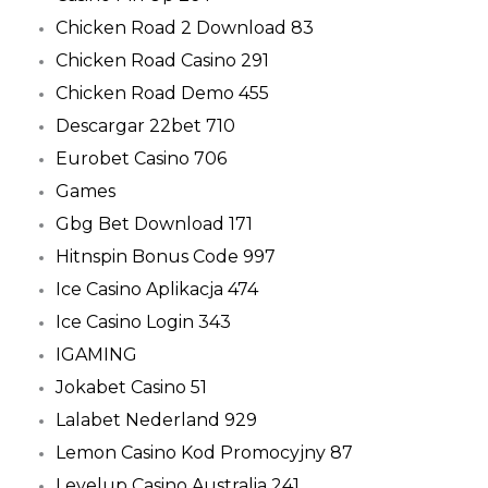
Chicken Road 2 Download 83
Chicken Road Casino 291
Chicken Road Demo 455
Descargar 22bet 710
Eurobet Casino 706
Games
Gbg Bet Download 171
Hitnspin Bonus Code 997
Ice Casino Aplikacja 474
Ice Casino Login 343
IGAMING
Jokabet Casino 51
Lalabet Nederland 929
Lemon Casino Kod Promocyjny 87
Levelup Casino Australia 241