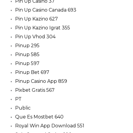
Pin Up Casino 37
Pin Up Casino Canada 693
Pin Up Kazino 627
Pin Up Kazino Igrat 355
Pin Up Vhod 304
Pinup 295
Pinup 585
Pinup 597
Pinup Bet 697
Pinup Casino App 859
Pixbet Gratis 567
PT
Public
Que Es Mostbet 640
Royal Win App Download 551