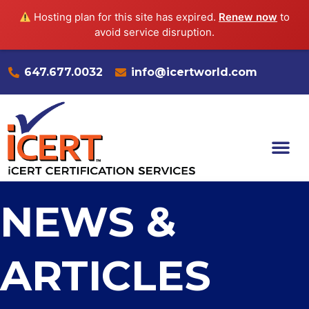
Skip
Hosting plan for this site has expired.
Renew now
to
to
avoid service disruption.
content
647.677.0032
info@icertworld.com
Me
NEWS &
ARTICLES