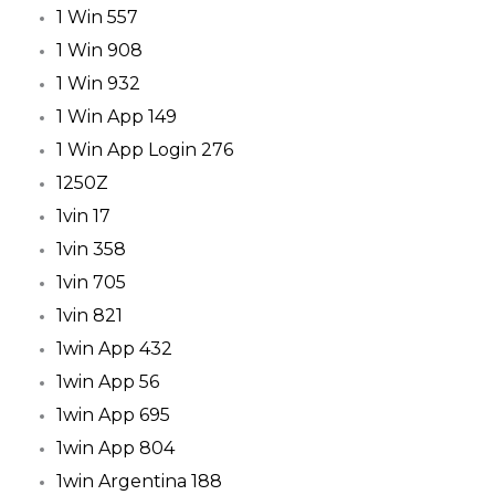
1 Win 557
1 Win 908
1 Win 932
1 Win App 149
1 Win App Login 276
1250Z
1vin 17
1vin 358
1vin 705
1vin 821
1win App 432
1win App 56
1win App 695
1win App 804
1win Argentina 188