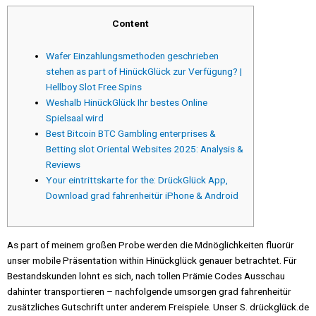
Content
Wafer Einzahlungsmethoden geschrieben
stehen as part of HinückGlück zur Verfügung? |
Hellboy Slot Free Spins
Weshalb HinückGlück Ihr bestes Online
Spielsaal wird
Best Bitcoin BTC Gambling enterprises &
Betting slot Oriental Websites 2025: Analysis &
Reviews
Your eintrittskarte for the: DrückGlück App,
Download grad fahrenheitür iPhone & Android
As part of meinem großen Probe werden die Mdnöglichkeiten fluorür
unser mobile Präsentation within Hinückglück genauer betrachtet. Für
Bestandskunden lohnt es sich, nach tollen Prämie Codes Ausschau
dahinter transportieren – nachfolgende umsorgen grad fahrenheitür
zusätzliches Gutschrift unter anderem Freispiele. Unser S.
drückglück.de