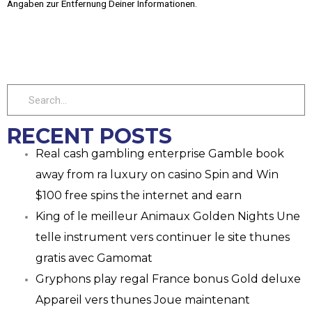
Angaben zur Entfernung Deiner Informationen.
RECENT POSTS
Real cash gambling enterprise Gamble book
away from ra luxury on casino Spin and Win
$100 free spins the internet and earn
King of le meilleur Animaux Golden Nights Une
telle instrument vers continuer le site thunes
gratis avec Gamomat
Gryphons play regal France bonus Gold deluxe
Appareil vers thunes Joue maintenant