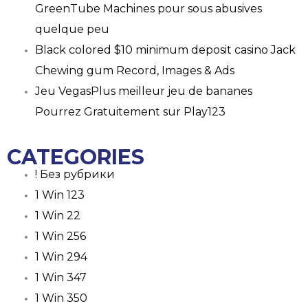
GreenTube Machines pour sous abusives
quelque peu
Black colored $10 minimum deposit casino Jack
Chewing gum Record, Images & Ads
Jeu VegasPlus meilleur jeu de bananes
Pourrez Gratuitement sur Play123
CATEGORIES
! Без рубрики
1 Win 123
1 Win 22
1 Win 256
1 Win 294
1 Win 347
1 Win 350