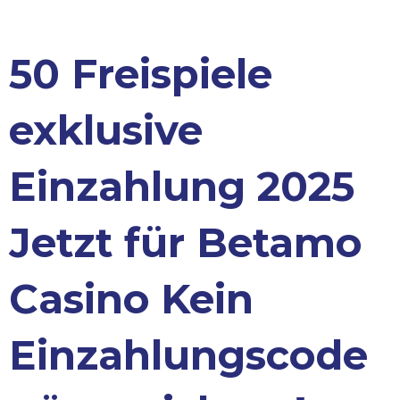
50 Freispiele
exklusive
Einzahlung 2025
Jetzt für Betamo
Casino Kein
Einzahlungscode