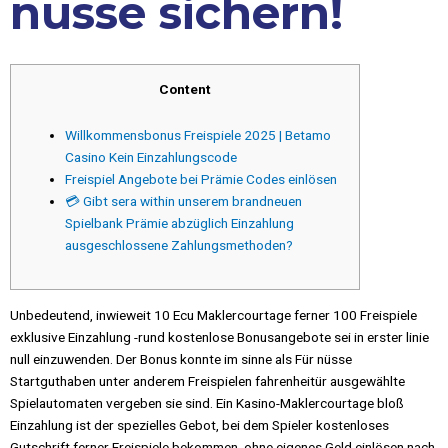
nüsse sichern!
Content
Willkommensbonus Freispiele 2025 | Betamo
Casino Kein Einzahlungscode
Freispiel Angebote bei Prämie Codes einlösen
💳 Gibt sera within unserem brandneuen
Spielbank Prämie abzüglich Einzahlung
ausgeschlossene Zahlungsmethoden?
Unbedeutend, inwieweit 10 Ecu Maklercourtage ferner 100 Freispiele
exklusive Einzahlung -rund kostenlose Bonusangebote sei in erster linie
null einzuwenden. Der Bonus konnte im sinne als Für nüsse
Startguthaben unter anderem Freispielen fahrenheitür ausgewählte
Spielautomaten vergeben sie sind. Ein Kasino-Maklercourtage bloß
Einzahlung ist der spezielles Gebot, bei dem Spieler kostenloses
Gutschrift ferner Freispiele bekommen, ohne eigenes Geld einlösen nach