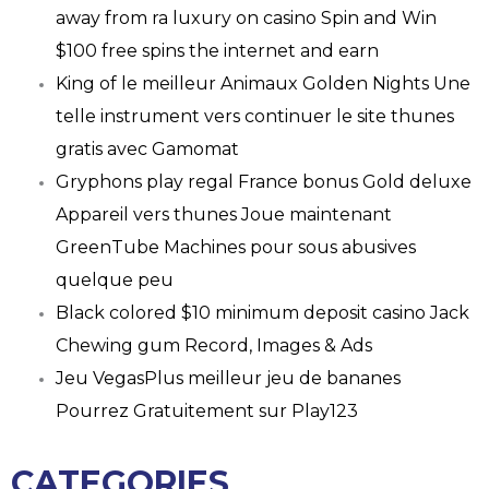
away from ra luxury on casino Spin and Win
$100 free spins the internet and earn
King of le meilleur Animaux Golden Nights Une
telle instrument vers continuer le site thunes
gratis avec Gamomat
Gryphons play regal France bonus Gold deluxe
Appareil vers thunes Joue maintenant
GreenTube Machines pour sous abusives
quelque peu
Black colored $10 minimum deposit casino Jack
Chewing gum Record, Images & Ads
Jeu VegasPlus meilleur jeu de bananes
Pourrez Gratuitement sur Play123
CATEGORIES