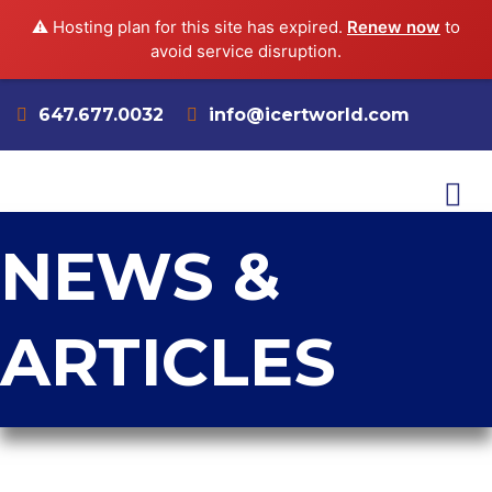
Skip
⚠️ Hosting plan for this site has expired.
Renew now
to
to
avoid service disruption.
content
647.677.0032
info@icertworld.com
Me
CERT. # VERIFIC
NEWS &
ARTICLES