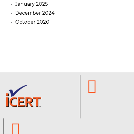
January 2025
December 2024
October 2020