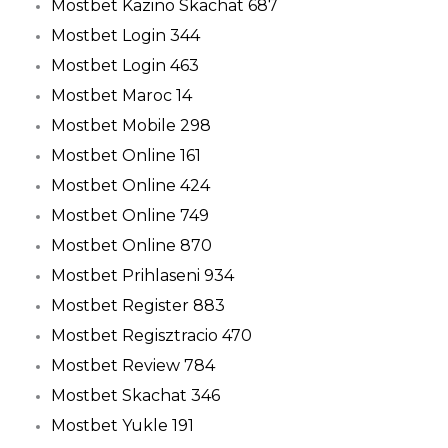
Mostbet Kazino Skachat 687
Mostbet Login 344
Mostbet Login 463
Mostbet Maroc 14
Mostbet Mobile 298
Mostbet Online 161
Mostbet Online 424
Mostbet Online 749
Mostbet Online 870
Mostbet Prihlaseni 934
Mostbet Register 883
Mostbet Regisztracio 470
Mostbet Review 784
Mostbet Skachat 346
Mostbet Yukle 191