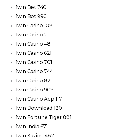
1win Bet 740
1win Bet 990
1win Casino 108
1win Casino 2
1win Casino 48
1win Casino 621
1win Casino 701
1win Casino 744
1win Casino 82
1win Casino 909
1win Casino App 117
1win Download 120
1win Fortune Tiger 881
1win India 671
1win Kazino 482