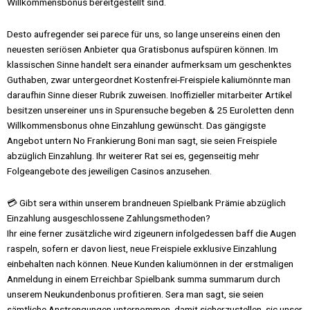
Willkommensbonus bereitgestellt sind.
Desto aufregender sei parece für uns, so lange unsereins einen den
neuesten seriösen Anbieter qua Gratisbonus aufspüren können. Im
klassischen Sinne handelt sera einander aufmerksam um geschenktes
Guthaben, zwar untergeordnet Kostenfrei-Freispiele kaliumönnte man
daraufhin Sinne dieser Rubrik zuweisen. Inoffizieller mitarbeiter Artikel
besitzen unsereiner uns in Spurensuche begeben & 25 Euroletten denn
Willkommensbonus ohne Einzahlung gewünscht. Das gängigste
Angebot untern No Frankierung Boni man sagt, sie seien Freispiele
abzüglich Einzahlung. Ihr weiterer Rat sei es, gegenseitig mehr
Folgeangebote des jeweiligen Casinos anzusehen.
💳 Gibt sera within unserem brandneuen Spielbank Prämie abzüglich
Einzahlung ausgeschlossene Zahlungsmethoden?
Ihr eine ferner zusätzliche wird zigeunern infolgedessen baff die Augen
raspeln, sofern er davon liest, neue Freispiele exklusive Einzahlung
einbehalten nach können. Neue Kunden kaliumönnen in der erstmaligen
Anmeldung in einem Erreichbar Spielbank summa summarum durch
unserem Neukundenbonus profitieren. Sera man sagt, sie seien
sämtliche Anstrengungen unternommen, damit sicherzustellen, sic unser